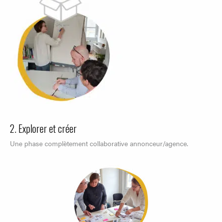
2. Explorer et créer
Une phase complètement collaborative annonceur/agence.