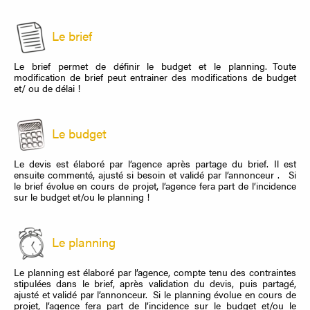
Le brief
Le brief permet de définir le budget et le planning. Toute
modification de brief peut entrainer des modifications de budget
et/ ou de délai !
Le budget
Le devis est élaboré par l’agence après partage du brief. Il est
ensuite commenté, ajusté si besoin et validé par l’annonceur . Si
le brief évolue en cours de projet, l’agence fera part de l’incidence
sur le budget et/ou le planning !
Le planning
Le planning est élaboré par l’agence, compte tenu des contraintes
stipulées dans le brief, après validation du devis, puis partagé,
ajusté et validé par l’annonceur. Si le planning évolue en cours de
projet, l’agence fera part de l’incidence sur le budget et/ou le