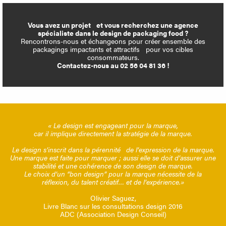
Vous avez un projet et vous recherchez une agence
spécialiste dans le design de packaging food ?
Rencontrons-nous et échangeons pour créer ensemble des
packagings impactants et attractifs pour vos cibles
consommateurs.
Contactez-nous au 02 56 04 81 36 !
« Le design est engageant pour la marque,
car il implique directement la stratégie de la marque.
Le design s’inscrit dans la pérennité de l’expression de la marque.
Une marque est faite pour marquer ; aussi elle se doit d’assurer une
stabilité et une cohérence de son design de marque.
Le choix d’un “bon design” pour la marque nécessite de la
réflexion, du talent créatif… et de l’expérience.»
Olivier Saguez,
Livre Blanc sur les consultations design 2016
ADC (Association Design Conseil)