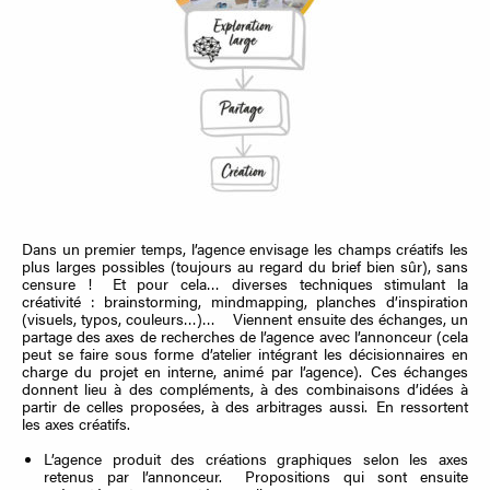
Dans un premier temps, l’agence envisage les champs créatifs les
plus larges possibles (toujours au regard du brief bien sûr), sans
censure ! Et pour cela… diverses techniques stimulant la
créativité : brainstorming, mindmapping, planches d’inspiration
(visuels, typos, couleurs…)… Viennent ensuite des échanges, un
partage des axes de recherches de l’agence avec l’annonceur (cela
peut se faire sous forme d’atelier intégrant les décisionnaires en
charge du projet en interne, animé par l’agence). Ces échanges
donnent lieu à des compléments, à des combinaisons d’idées à
partir de celles proposées, à des arbitrages aussi. En ressortent
les axes créatifs.
L’agence produit des créations graphiques selon les axes
retenus par l’annonceur. Propositions qui sont ensuite