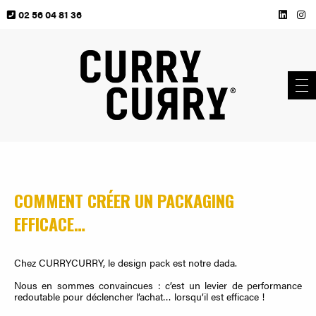
02 56 04 81 36
COMMENT CRÉER UN PACKAGING
EFFICACE…
Chez CURRYCURRY, le design pack est notre dada.
Nous en sommes convaincues : c’est un levier de performance
redoutable pour déclencher l’achat… lorsqu’il est efficace !