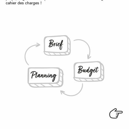
cahier des charges !