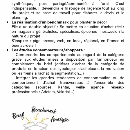
synthétique, puis partagé/commenté à l’oral. C’est
indispensable. Il deviendra le fil rouge de l’agence tout au long
du projet et sa base de travail pour élaborer le devis et le
planning.
La réalisation d’un benchmark
pour planter le décor
Elle a un double objectif : Se mettre en situation d’achat réel :
en magasins généralistes, spécialisés, épiceries fines…selon la
nature du projet
S’inspirer : pige presse, web, en local, régional, en France et
bien au-delà !
Les études consommateurs/shoppers :
– Comprendre les comportements au regard de la catégorie
grâce aux études mises à disposition par l’annonceur en
complément du brief (critères d’achat de la catégorie de
produits en fonction des typologies d’acheteurs, la motivation
ou les freins à l’achat, la segmentation…)
– Intégrer les grandes tendances de consommation ou de
comportement d’achat transversaux à l’ensemble des
catégories (sources Kantar, veille agence, réseaux
professionnels : Adetem, Valorial…)