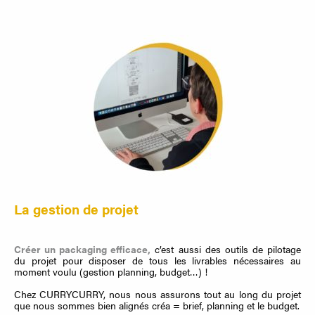
La gestion de projet
Créer un packaging efficace,
c’est aussi des outils de pilotage
du projet pour disposer de tous les livrables nécessaires au
moment voulu (gestion planning, budget…) !
Chez CURRYCURRY, nous nous assurons tout au long du projet
que nous sommes bien alignés créa = brief, planning et le budget.