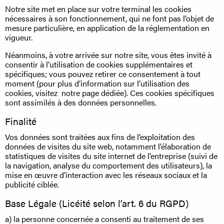
Notre site met en place sur votre terminal les cookies
nécessaires à son fonctionnement, qui ne font pas l’objet de
mesure particulière, en application de la réglementation en
vigueur.
Néanmoins, à votre arrivée sur notre site, vous êtes invité à
consentir à l’utilisation de cookies supplémentaires et
spécifiques; vous pouvez retirer ce consentement à tout
moment (pour plus d’information sur l’utilisation des
cookies, visitez notre page dédiée). Ces cookies spécifiques
sont assimilés à des données personnelles.
Finalité
Vos données sont traitées aux fins de l’exploitation des
données de visites du site web, notamment l’élaboration de
statistiques de visites du site internet de l’entreprise (suivi de
la navigation, analyse du comportement des utilisateurs), la
mise en œuvre d’interaction avec les réseaux sociaux et la
publicité ciblée.
Base Légale (Licéité selon l’art. 6 du RGPD)
a) la personne concernée a consenti au traitement de ses