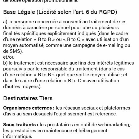
Base Légale (Licéité selon l’art. 6 du RGPD)
a) la personne concernée a consenti au traitement de ses
données à caractère personnel pour une ou plusieurs
finalités spécifiques explicitement indiqués (dans le cadre
d’une relation « B to B » ou « B to C » avec utilisation d’un
moyen automatisé, comme une campagne de e-mailing ou
de SMS).
et/ou
b) le traitement est nécessaire aux fins des intérêts légitimes
poursuivis par le responsable du traitement (dans le cas
d’une relation « B to B » quel que soit le moyen utilisé ; et
dans le cadre d’une relation « B to C » avec utilisation
d’autres moyens).
Destinataires Tiers
Organismes externes :
les réseaux sociaux et plateformes
d’avis au sein desquels l’établissement est référencé.
Sous-traitants :
les prestataires en outil de webmarketing,
les prestataires en maintenance et hébergement
informatique.