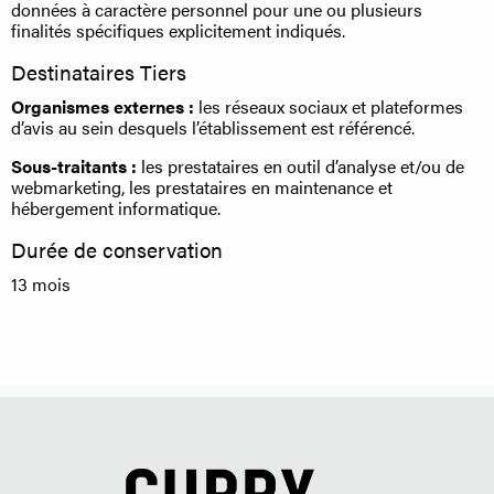
données à caractère personnel pour une ou plusieurs
finalités spécifiques explicitement indiqués.
Destinataires Tiers
Organismes externes :
les réseaux sociaux et plateformes
d’avis au sein desquels l’établissement est référencé.
Sous-traitants :
les prestataires en outil d’analyse et/ou de
webmarketing, les prestataires en maintenance et
hébergement informatique.
Durée de conservation
13 mois