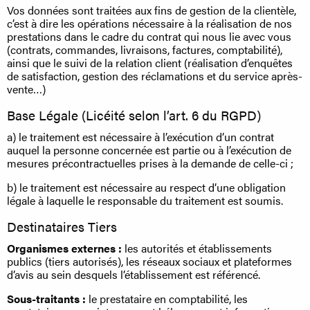
Vos données sont traitées aux fins de gestion de la clientèle,
c’est à dire les opérations nécessaire à la réalisation de nos
prestations dans le cadre du contrat qui nous lie avec vous
(contrats, commandes, livraisons, factures, comptabilité),
ainsi que le suivi de la relation client (réalisation d’enquêtes
de satisfaction, gestion des réclamations et du service après-
vente…)
Base Légale (Licéité selon l’art. 6 du RGPD)
a) le traitement est nécessaire à l’exécution d’un contrat
auquel la personne concernée est partie ou à l’exécution de
mesures précontractuelles prises à la demande de celle-ci ;
b) le traitement est nécessaire au respect d’une obligation
légale à laquelle le responsable du traitement est soumis.
Destinataires Tiers
Organismes externes :
les autorités et établissements
publics (tiers autorisés), les réseaux sociaux et plateformes
d’avis au sein desquels l’établissement est référencé.
Sous-traitants :
le prestataire en comptabilité, les