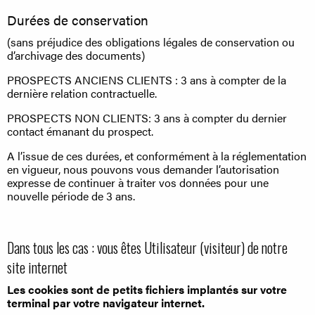
Durées de conservation
(sans préjudice des obligations légales de conservation ou
d’archivage des documents)
PROSPECTS ANCIENS CLIENTS : 3 ans à compter de la
dernière relation contractuelle.
PROSPECTS NON CLIENTS: 3 ans à compter du dernier
contact émanant du prospect.
A l’issue de ces durées, et conformément à la réglementation
en vigueur, nous pouvons vous demander l’autorisation
expresse de continuer à traiter vos données pour une
nouvelle période de 3 ans.
Dans tous les cas : vous êtes Utilisateur (visiteur) de notre
site internet
Les cookies sont de petits fichiers implantés sur votre
terminal par votre navigateur internet.