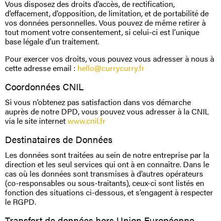
Vous disposez des droits d’accès, de rectification,
d’effacement, d’opposition, de limitation, et de portabilité de
vos données personnelles. Vous pouvez de même retirer à
tout moment votre consentement, si celui-ci est l’unique
base légale d’un traitement.
Pour exercer vos droits, vous pouvez vous adresser à nous à
cette adresse email :
hello@currycurry.fr
Coordonnées CNIL
Si vous n’obtenez pas satisfaction dans vos démarche
auprès de notre DPD, vous pouvez vous adresser à la CNIL
via le site internet
www.cnil.fr
Destinataires de Données
Les données sont traitées au sein de notre entreprise par la
direction et les seul services qui ont à en connaître. Dans le
cas où les données sont transmises à d’autres opérateurs
(co-responsables ou sous-traitants), ceux-ci sont listés en
fonction des situations ci-dessous, et s’engagent à respecter
le RGPD.
Transfert de données hors Union Européenne