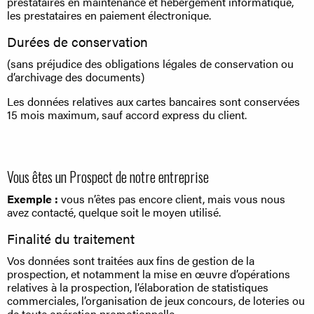
prestataires en maintenance et hébergement informatique,
les prestataires en paiement électronique.
Durées de conservation
(sans préjudice des obligations légales de conservation ou
d’archivage des documents)
Les données relatives aux cartes bancaires sont conservées
15 mois maximum, sauf accord express du client.
Vous êtes un Prospect de notre entreprise
Exemple :
vous n’êtes pas encore client, mais vous nous
avez contacté, quelque soit le moyen utilisé.
Finalité du traitement
Vos données sont traitées aux fins de gestion de la
prospection, et notamment la mise en œuvre d’opérations
relatives à la prospection, l’élaboration de statistiques
commerciales, l’organisation de jeux concours, de loteries ou
de toute opération promotionnelle.