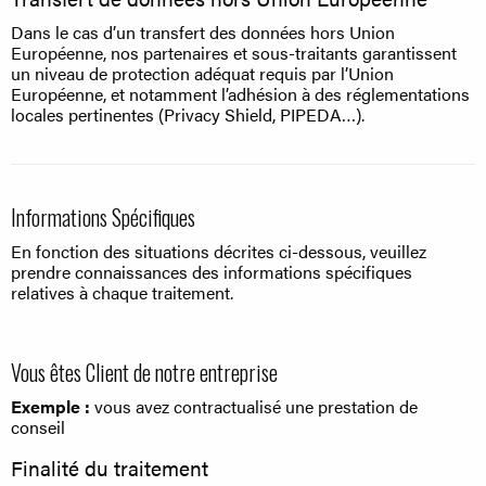
Dans le cas d’un transfert des données hors Union
Européenne, nos partenaires et sous-traitants garantissent
un niveau de protection adéquat requis par l’Union
Européenne, et notamment l’adhésion à des réglementations
locales pertinentes (Privacy Shield, PIPEDA…).
Informations Spécifiques
En fonction des situations décrites ci-dessous, veuillez
prendre connaissances des informations spécifiques
relatives à chaque traitement.
Vous êtes Client de notre entreprise
Exemple :
vous avez contractualisé une prestation de
conseil
Finalité du traitement