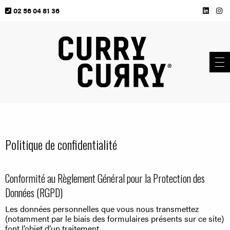
02 56 04 81 36
Politique de confidentialité
Conformité au Règlement Général pour la Protection des
Données (RGPD)
Les données personnelles que vous nous transmettez
(notamment par le biais des formulaires présents sur ce site)
font l’objet d’un traitement.