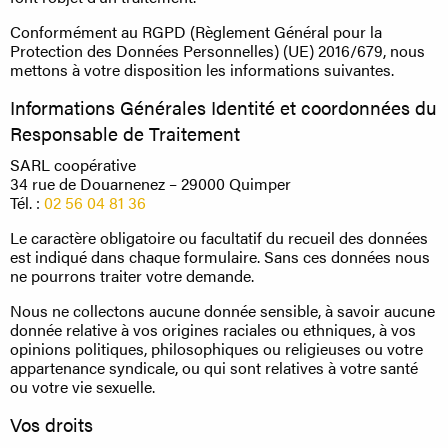
Conformément au RGPD (Règlement Général pour la
Protection des Données Personnelles) (UE) 2016/679, nous
mettons à votre disposition les informations suivantes.
Informations Générales Identité et coordonnées du
Responsable de Traitement
SARL coopérative
34 rue de Douarnenez – 29000 Quimper
Tél. :
02 56 04 81 36
Le caractère obligatoire ou facultatif du recueil des données
est indiqué dans chaque formulaire. Sans ces données nous
ne pourrons traiter votre demande.
Nous ne collectons aucune donnée sensible, à savoir aucune
donnée relative à vos origines raciales ou ethniques, à vos
opinions politiques, philosophiques ou religieuses ou votre
appartenance syndicale, ou qui sont relatives à votre santé
ou votre vie sexuelle.
Vos droits