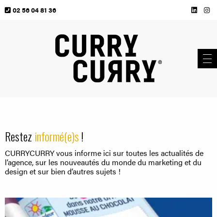
02 56 04 81 36
Restez
informé(e)s
!
CURRYCURRY vous informe ici sur toutes les actualités de
l’agence, sur les nouveautés du monde du marketing et du
design et sur bien d’autres sujets !