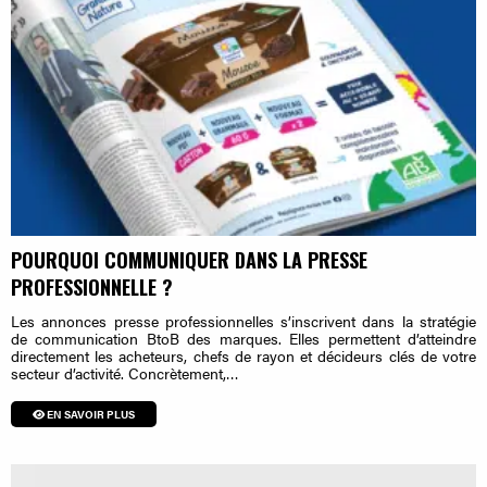
POURQUOI COMMUNIQUER DANS LA PRESSE
PROFESSIONNELLE ?
Les annonces presse professionnelles s’inscrivent dans la stratégie
de communication BtoB des marques. Elles permettent d’atteindre
directement les acheteurs, chefs de rayon et décideurs clés de votre
secteur d’activité. Concrètement,…
EN SAVOIR PLUS