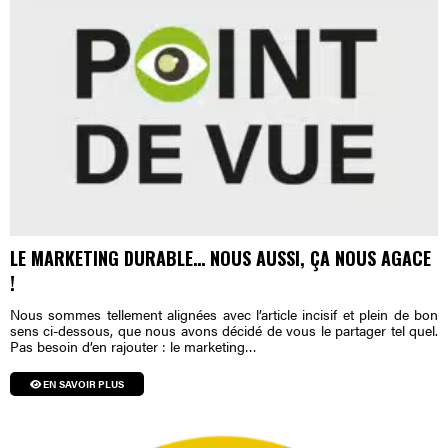
LE MARKETING DURABLE… NOUS AUSSI, ÇA NOUS AGACE
!
Nous sommes tellement alignées avec l’article incisif et plein de bon
sens ci-dessous, que nous avons décidé de vous le partager tel quel.
Pas besoin d’en rajouter : le marketing…
EN SAVOIR PLUS