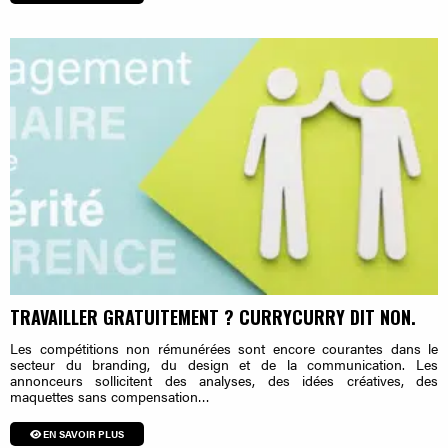
TRAVAILLER GRATUITEMENT ? CURRYCURRY DIT NON.
Les compétitions non rémunérées sont encore courantes dans le
secteur du branding, du design et de la communication. Les
annonceurs sollicitent des analyses, des idées créatives, des
maquettes sans compensation…
EN SAVOIR PLUS