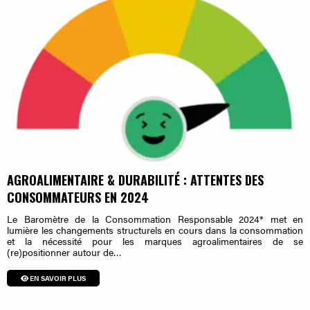
AGROALIMENTAIRE & DURABILITÉ : ATTENTES DES
CONSOMMATEURS EN 2024
Le Baromètre de la Consommation Responsable 2024* met en
lumière les changements structurels en cours dans la consommation
et la nécessité pour les marques agroalimentaires de se
(re)positionner autour de…
EN SAVOIR PLUS