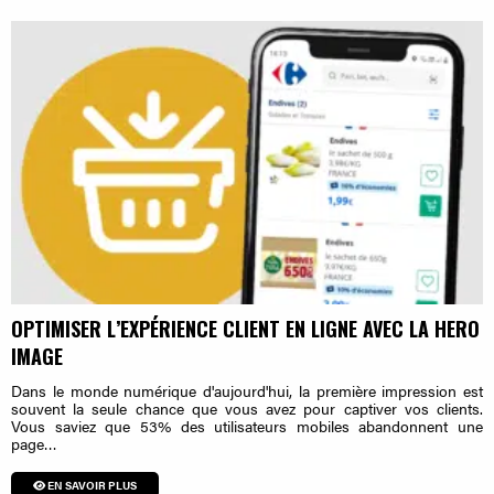
OPTIMISER L’EXPÉRIENCE CLIENT EN LIGNE AVEC LA HERO
IMAGE
Dans le monde numérique d'aujourd'hui, la première impression est
souvent la seule chance que vous avez pour captiver vos clients.
Vous saviez que 53% des utilisateurs mobiles abandonnent une
page…
EN SAVOIR PLUS