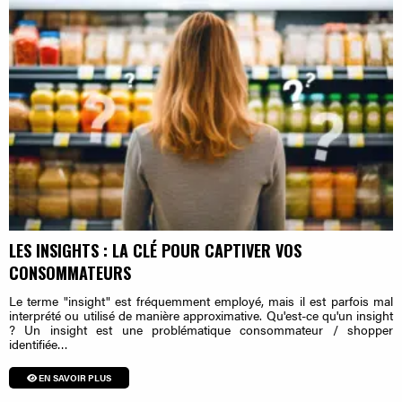
LES INSIGHTS : LA CLÉ POUR CAPTIVER VOS
CONSOMMATEURS
Le terme "insight" est fréquemment employé, mais il est parfois mal
interprété ou utilisé de manière approximative. Qu'est-ce qu'un insight
? Un insight est une problématique consommateur / shopper
identifiée…
EN SAVOIR PLUS