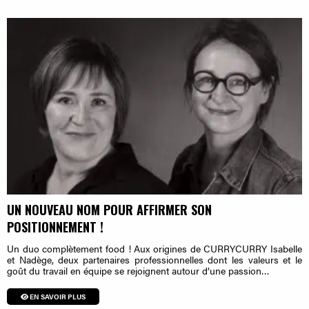
UN NOUVEAU NOM POUR AFFIRMER SON
POSITIONNEMENT !
Un duo complètement food ! Aux origines de CURRYCURRY Isabelle
et Nadège, deux partenaires professionnelles dont les valeurs et le
goût du travail en équipe se rejoignent autour d’une passion…
EN SAVOIR PLUS