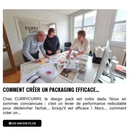
COMMENT CRÉER UN PACKAGING EFFICACE…
Chez CURRYCURRY, le design pack est notre dada. Nous en
sommes convaincues : c’est un levier de performance redoutable
pour déclencher l’achat… lorsqu’il est efficace ! Alors… comment
créer un…
EN SAVOIR PLUS