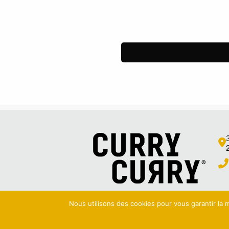
Nous utilisons des cookies pour vous garantir la m
MENTIONS LÉGALES
|
POLITIQUE DE CONFIDENTIALIT