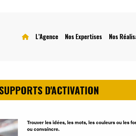
L’Agence
Nos Expertises
Nos Réalis
 SUPPORTS D'ACTIVATION
Trouver les idées, les mots, les couleurs ou les f
ou convaincre.